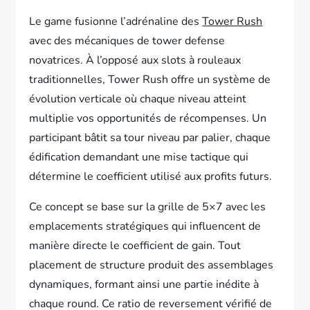
Le game fusionne l’adrénaline des
Tower Rush
avec des mécaniques de tower defense
novatrices. À l’opposé aux slots à rouleaux
traditionnelles, Tower Rush offre un système de
évolution verticale où chaque niveau atteint
multiplie vos opportunités de récompenses. Un
participant bâtit sa tour niveau par palier, chaque
édification demandant une mise tactique qui
détermine le coefficient utilisé aux profits futurs.
Ce concept se base sur la grille de 5×7 avec les
emplacements stratégiques qui influencent de
manière directe le coefficient de gain. Tout
placement de structure produit des assemblages
dynamiques, formant ainsi une partie inédite à
chaque round. Ce ratio de reversement vérifié de