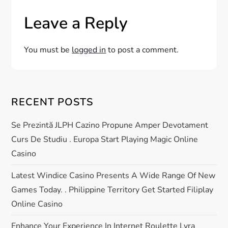
v
Leave a Reply
i
You must be
logged in
to post a comment.
g
a
RECENT POSTS
t
Se Prezintă JLPH Cazino Propune Amper Devotament
i
Curs De Studiu . Europa Start Playing Magic Online
Casino
o
Latest Windice Casino Presents A Wide Range Of New
n
Games Today. . Philippine Territory Get Started Filiplay
Online Casino
Enhance Your Experience In Internet Roulette Lyra