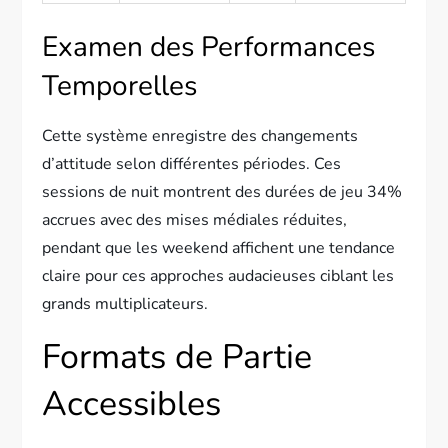
Examen des Performances
Temporelles
Cette système enregistre des changements
d’attitude selon différentes périodes. Ces
sessions de nuit montrent des durées de jeu 34%
accrues avec des mises médiales réduites,
pendant que les weekend affichent une tendance
claire pour ces approches audacieuses ciblant les
grands multiplicateurs.
Formats de Partie
Accessibles