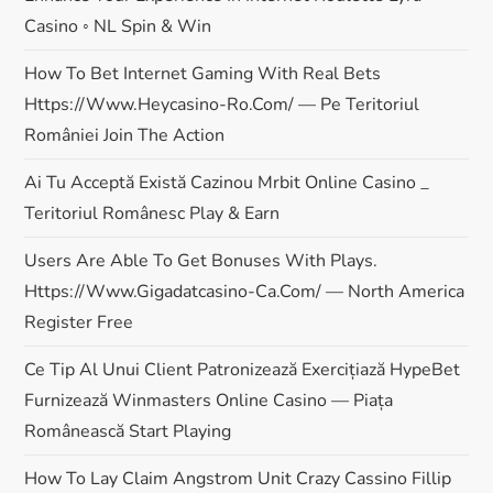
Casino ◦ NL Spin & Win
How To Bet Internet Gaming With Real Bets
Https://www.heycasino-Ro.com/ — Pe Teritoriul
României Join The Action
Ai Tu Acceptă Există Cazinou Mrbit Online Casino _
Teritoriul Românesc Play & Earn
Users Are Able To Get Bonuses With Plays.
Https://www.gigadatcasino-Ca.com/ — North America
Register Free
Ce Tip Al Unui Client Patronizează Exercițiază HypeBet
Furnizează Winmasters Online Casino — Piața
Românească Start Playing
How To Lay Claim Angstrom Unit Crazy Cassino Fillip