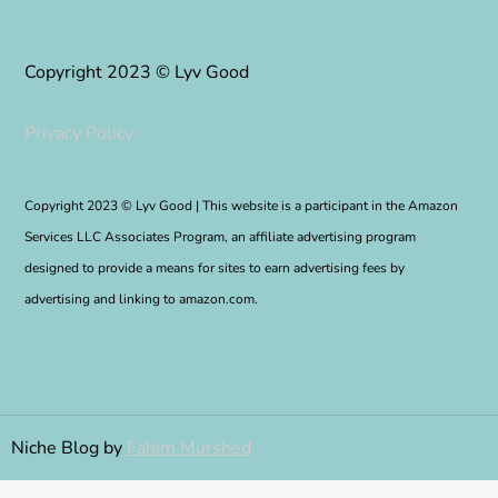
Copyright 2023 © Lyv Good
Privacy Policy
Copyright 2023 © Lyv Good | This website is a participant in the Amazon
Services LLC Associates Program, an affiliate advertising program
designed to provide a means for sites to earn advertising fees by
advertising and linking to amazon.com.
Niche Blog by
Fahim Murshed