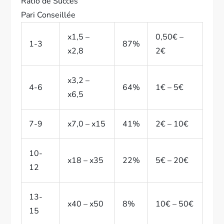
Ratio de Succès
Pari Conseillée
x1,5 –
0,50€ –
1-3
87%
x2,8
2€
x3,2 –
4-6
64%
1€ – 5€
x6,5
7-9
x7,0 – x15
41%
2€ – 10€
10-
x18 – x35
22%
5€ – 20€
12
13-
x40 – x50
8%
10€ – 50€
15