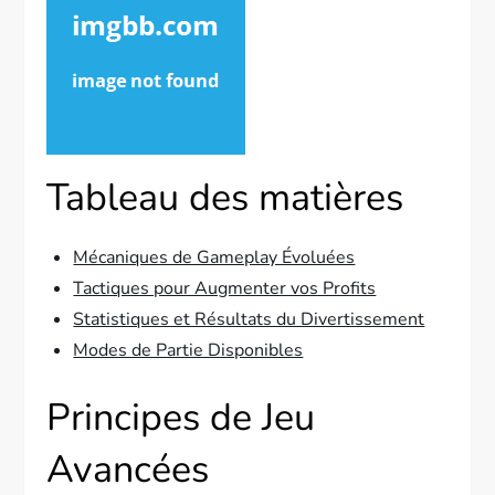
Tableau des matières
Mécaniques de Gameplay Évoluées
Tactiques pour Augmenter vos Profits
Statistiques et Résultats du Divertissement
Modes de Partie Disponibles
Principes de Jeu
Avancées