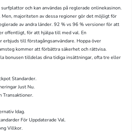
 surfplattor och kan användas på reglerade onlinekasinon.
la. Men, majoriteten av dessa regioner gör det möjligt för
eglerade av andra länder. 92 % vs 96 % versioner för att
offentligt, för att hjälpa till med val. En
r erbjuds till förstagångsanvändare. Hoppa över
amsteg kommer att förbättra säkerhet och rättvisa.
la bonusen tilldelas dina tidiga insättningar, ofta tre eller
ckpot Standarder.
neringar Just Nu.
 Transaktioner.
rnativ Idag.
tandarder För Uppdaterade Val.
ng Villkor.