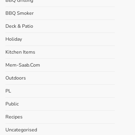
BBQ Grilling
BBQ Smoker
Deck & Patio
Holiday
Kitchen Items
Mem-Saab.com
Outdoors
PL
Public
Recipes
Uncategorised