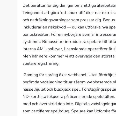
Det berättar för dig den genomsnittliga återbetaln
Tvingandet att göra “ett snurr till” ökar när extra
och nedräkningsvarningar som pressar dig. Bonus 
inkluderar en riskskydd — du kan utforska nya spel
bonuskrediter. För en nybörjare som är intressera
systemet. Bonussnurr introducera spelare till titl
interna AML-policyer, licensierade operatörer är s
Men här nere kommer vi att överväga den största p
spelareregistrering.
IGaming för språng ökat webbspel. Utan fördröjning,
berömda vadslagning titlar såsom webbaserade slo
hasselhjulet och blackjack spel. Förstagångsspela
ND-kortlista fokusera på licensierade spelställen
med och överskrid den inte. Digitala vadslagningar 
som certifierar spelbolag. Spelare kan Utforska fö