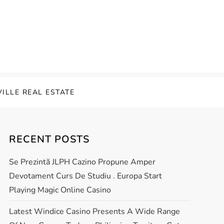
ILLE REAL ESTATE
RECENT POSTS
Se Prezintă JLPH Cazino Propune Amper
Devotament Curs De Studiu . Europa Start
Playing Magic Online Casino
Latest Windice Casino Presents A Wide Range