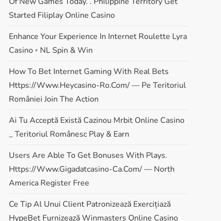
Of New Games Today. . Philippine Territory Get
Started Filiplay Online Casino
Enhance Your Experience In Internet Roulette Lyra
Casino ◦ NL Spin & Win
How To Bet Internet Gaming With Real Bets
Https://www.heycasino-Ro.com/ — Pe Teritoriul
României Join The Action
Ai Tu Acceptă Există Cazinou Mrbit Online Casino
_ Teritoriul Românesc Play & Earn
Users Are Able To Get Bonuses With Plays.
Https://www.gigadatcasino-Ca.com/ — North
America Register Free
Ce Tip Al Unui Client Patronizează Exercițiază
HypeBet Furnizează Winmasters Online Casino