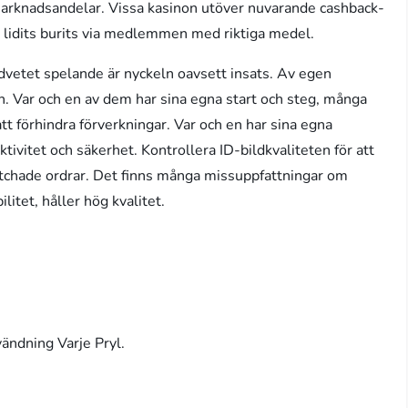
arknadsandelar. Vissa kasinon utöver nuvarande cashback-
lidits burits via medlemmen med riktiga medel.
dvetet spelande är nyckeln oavsett insats. Av egen
rjan. Var och en av dem har sina egna start och steg, många
tt förhindra förverkningar. Var och en har sina egna
tivitet och säkerhet. Kontrollera ID-bildkvaliteten för att
tchade ordrar. Det finns många missuppfattningar om
litet, håller hög kvalitet.
ändning Varje Pryl.
.