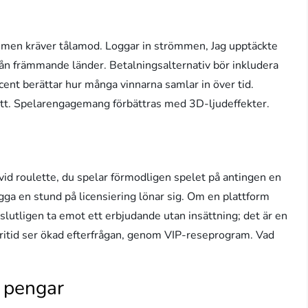
r men kräver tålamod. Loggar in strömmen, Jag upptäckte
från främmande länder. Betalningsalternativ bör inkludera
cent berättar hur många vinnarna samlar in över tid.
natt. Spelarengagemang förbättras med 3D-ljudeffekter.
vid roulette, du spelar förmodligen spelet på antingen en
gga en stund på licensiering lönar sig. Om en plattform
 slutligen ta emot ett erbjudande utan insättning; det är en
 fritid ser ökad efterfrågan, genom VIP-reseprogram. Vad
 pengar