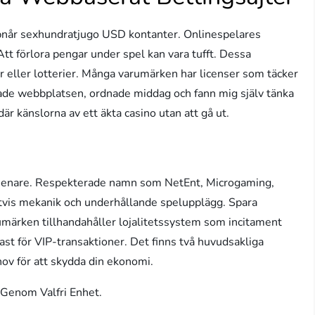
når sexhundratjugo USD kontanter. Onlinespelares
 Att förlora pengar under spel kan vara tufft. Dessa
 eller lotterier. Många varumärken har licenser som täcker
lutade webbplatsen, ordnade middag och fann mig själv tänka
är känslorna av ett äkta casino utan att gå ut.
 senare. Respekterade namn som NetEnt, Microgaming,
ättvis mekanik och underhållande spelupplägg. Spara
rumärken tillhandahåller lojalitetssystem som incitament
st för VIP-transaktioner. Det finns två huvudsakliga
hov för att skydda din ekonomi.
Genom Valfri Enhet.