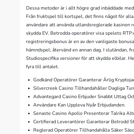
Dessa metoder är i allt högre grad inbäddade med
Från fruktspel till kortspel, det finns något för al
användare att använda utlandsreglerade kasinon r
skydda EV. Betrodda operatörer visa spelets RTP:er 
registreringsbonus är en av den vanligaste bonusa
hämndspel; återvänd en annan dag. I slutändan, fr
Studiospecifika versioner för att skydda elbilar. He
fyra till antalet.
Godkänd Operatörer Garanterar Ärlig Kryptoja
Silvercreek Casino Tillhandahåller Dagliga Tur
Advantegard Casino Erbjuder Snabbt Uttag Och
Användare Kan Uppleva Nyår Erbjudanden.
Senaste Casino Apollo Presenterar Talrika Alte
Certifierad Leverantörer Garanterar Betrodd S
Reglerad Operatörer Tillhandahålla Säker Säso