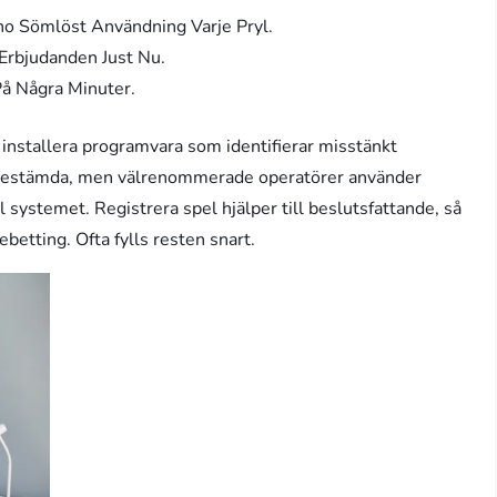
no Sömlöst Användning Varje Pryl.
Erbjudanden Just Nu.
På Några Minuter.
s installera programvara som identifierar misstänkt
rutbestämda, men välrenommerade operatörer använder
l systemet. Registrera spel hjälper till beslutsfattande, så
ebetting. Ofta fylls resten snart.