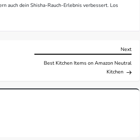
dern auch dein Shisha-Rauch-Erlebnis verbessert. Los
Nex
Next
Pos
Best Kitchen Items on Amazon Neutral
Kitchen