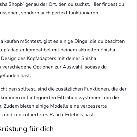
hisha Shopb” genau der Ort, den du suchst. Hier findest du
 aussehen, sondern auch perfekt funktionieren.
 kaufen möchtest, gibt es einige Dinge, die du beachten
r Kopfadapter kompatibel mit deinem aktuellen Shisha-
 Design des Kopfadapters mit deiner Shisha
 verschiedene Optionen zur Auswahl, sodass du
gefunden hast.
chtigen solltest, sind die zusätzlichen Funktionen, die der
 kommen mit integrierten Filtrationssystemen, um die
. Zudem bieten einige Modelle eine verbesserte
es und kontrollierteres Rauch-Erlebnis hast.
rüstung für dich