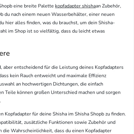
Shopb eine breite Palette
kopfadapter shisha
an Zubehör,
Ob du nach einem neuen Wasserbehälter, einer neuen
du hier alles finden, was du brauchst, um dein Shisha-
l im Shop ist so vielfältig, dass du leicht etwas
ere
, aber entscheidend für die Leistung deines Kopfadapters
, dass kein Rauch entweicht und maximale Effizienz
Auswahl an hochwertigen Dichtungen, die einfach
nen Teile können großen Unterschied machen und sorgen
.
ten Kopfadapter für deine Shisha im Shisha Shopb zu finden.
patibilität, zusätzliche Funktionen sowie Zubehör und
h die Wahrscheinlichkeit, dass du einen Kopfadapter