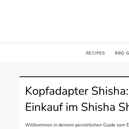
Skip
to
content
Live Good, Live Your 
RECIPES
BBQ G
Kopfadapter Shisha
Einkauf im Shisha S
Willkommen in deinem persönlichen Guide zum Ein