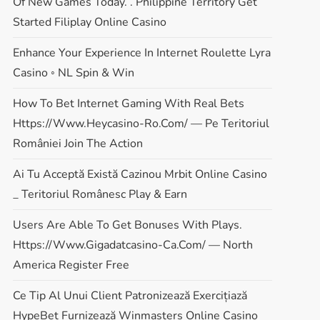
Of New Games Today. . Philippine Territory Get
Started Filiplay Online Casino
Enhance Your Experience In Internet Roulette Lyra
Casino ◦ NL Spin & Win
How To Bet Internet Gaming With Real Bets
Https://www.heycasino-Ro.com/ — Pe Teritoriul
României Join The Action
Ai Tu Acceptă Există Cazinou Mrbit Online Casino
_ Teritoriul Românesc Play & Earn
Users Are Able To Get Bonuses With Plays.
Https://www.gigadatcasino-Ca.com/ — North
America Register Free
Ce Tip Al Unui Client Patronizează Exercițiază
HypeBet Furnizează Winmasters Online Casino