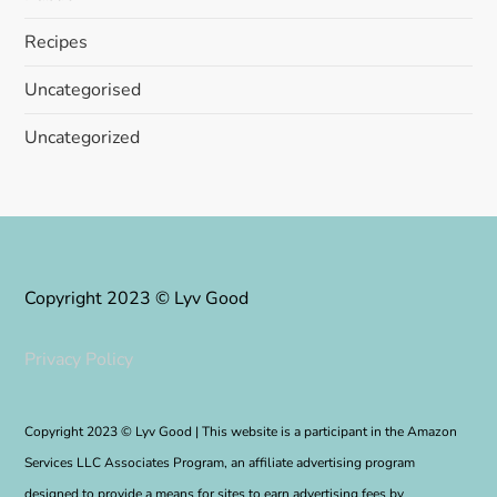
Recipes
Uncategorised
Uncategorized
Copyright 2023 © Lyv Good
Privacy Policy
Copyright 2023 © Lyv Good | This website is a participant in the Amazon
Services LLC Associates Program, an affiliate advertising program
designed to provide a means for sites to earn advertising fees by