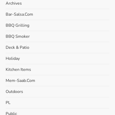
Archives
Bar-Salsa.com
BBQ Grilling
BBQ Smoker
Deck & Patio
Holiday
Kitchen Items
Mem-Saab.com
Outdoors
PL
Public