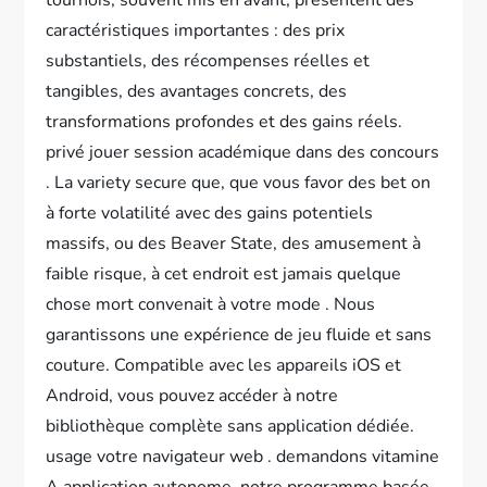
tournois, souvent mis en avant, présentent des
caractéristiques importantes : des prix
substantiels, des récompenses réelles et
tangibles, des avantages concrets, des
transformations profondes et des gains réels.
privé jouer session académique dans des concours
. La variety secure que, que vous favor des bet on
à forte volatilité avec des gains potentiels
massifs, ou des Beaver State, des amusement à
faible risque, à cet endroit est jamais quelque
chose mort convenait à votre mode . Nous
garantissons une expérience de jeu fluide et sans
couture. Compatible avec les appareils iOS et
Android, vous pouvez accéder à notre
bibliothèque complète sans application dédiée.
usage votre navigateur web . demandons vitamine