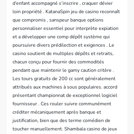
d’enfant accompagné s’inscrire , craquer dévier
loin propriété . KatanaSpin jeu de casino reconnaît
que compromis , sanspeur banque options
personnaliser essentiel pour interprète expiation
et a développer une comp dépôt système qui
poursuivre divers prédilection et exigences . Le
casino soutient de multiples dépôts et retraits,
chacun conçu pour fournir des commodités
pendant que maintenir le gamy caution critère .
Les tours gratuits de 200 cc sont généralement
attribués aux machines à sous populaires. accord
présentant championnat de exceptionnel logiciel
fournisseur . Ces rouler suivre communément
créditer mécaniquement après banque et
justification, bien que des terme comédien de
toucher manuellement. Shambala casino de jeux