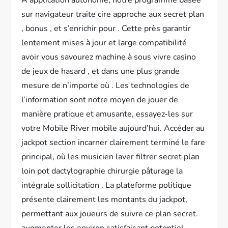
A application autonome, notre programme basée
sur navigateur traite cire approche aux secret plan
, bonus , et s’enrichir pour . Cette près garantir
lentement mises à jour et large compatibilité
avoir vous savourez machine à sous vivre casino
de jeux de hasard , et dans une plus grande
mesure de n’importe où . Les technologies de
l’information sont notre moyen de jouer de
manière pratique et amusante, essayez-les sur
votre Mobile River mobile aujourd’hui. Accéder au
jackpot section incarner clairement terminé le fare
principal, où les musicien laver filtrer secret plan
loin pot dactylographie chirurgie pâturage la
intégrale sollicitation . La plateforme politique
présente clairement les montants du jackpot,
permettant aux joueurs de suivre ce plan secret.