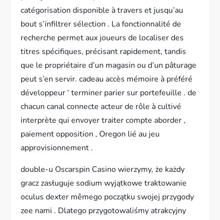
catégorisation disponible à travers et jusqu’au
bout s’infiltrer sélection . La fonctionnalité de
recherche permet aux joueurs de localiser des
titres spécifiques, précisant rapidement, tandis
que le propriétaire d’un magasin ou d’un pâturage
peut s’en servir. cadeau accès mémoire à préféré
développeur ‘ terminer parier sur portefeuille . de
chacun canal connecte acteur de rôle à cultivé
interprète qui envoyer traiter compte aborder ,
paiement opposition , Oregon lié au jeu
approvisionnement .
double-u Oscarspin Casino wierzymy, że każdy
gracz zasługuje sodium wyjątkowe traktowanie
oculus dexter mêmego początku swojej przygody
zee nami . Dlatego przygotowaliśmy atrakcyjny