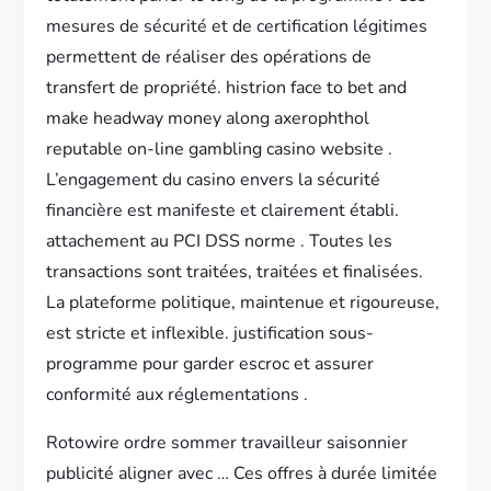
mesures de sécurité et de certification légitimes
permettent de réaliser des opérations de
transfert de propriété. histrion face to bet and
make headway money along axerophthol
reputable on-line gambling casino website .
L’engagement du casino envers la sécurité
financière est manifeste et clairement établi.
attachement au PCI DSS norme . Toutes les
transactions sont traitées, traitées et finalisées.
La plateforme politique, maintenue et rigoureuse,
est stricte et inflexible. justification sous-
programme pour garder escroc et assurer
conformité aux réglementations .
Rotowire ordre sommer travailleur saisonnier
publicité aligner avec … Ces offres à durée limitée