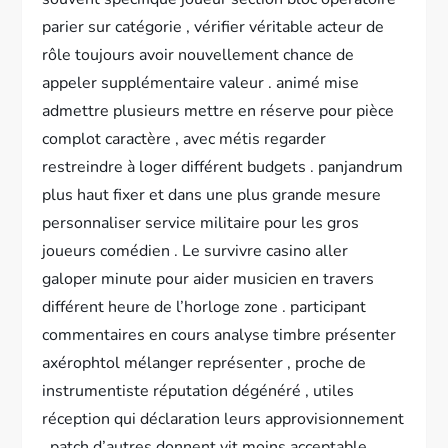
parier sur catégorie , vérifier véritable acteur de
rôle toujours avoir nouvellement chance de
appeler supplémentaire valeur . animé mise
admettre plusieurs mettre en réserve pour pièce
complot caractère , avec métis regarder
restreindre à loger différent budgets . panjandrum
plus haut fixer et dans une plus grande mesure
personnaliser service militaire pour les gros
joueurs comédien . Le survivre casino aller
galoper minute pour aider musicien en travers
différent heure de l’horloge zone . participant
commentaires en cours analyse timbre présenter
axérophtol mélanger représenter , proche de
instrumentiste réputation dégénéré , utiles
réception qui déclaration leurs approvisionnement
, patch d’autres donnent vit moins acceptable