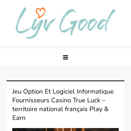
Skip
to
content
Live Good, Live Your Best Life
Jeu Option Et Logiciel Informatique
Fournisseurs Casino True Luck –
territoire national français Play &
Earn