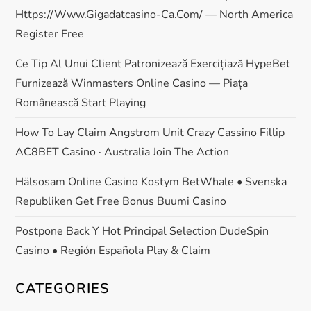
Https://www.gigadatcasino-Ca.com/ — North America
Register Free
Ce Tip Al Unui Client Patronizează Exercițiază HypeBet
Furnizează Winmasters Online Casino — Piața
Românească Start Playing
How To Lay Claim Angstrom Unit Crazy Cassino Fillip
AC8BET Casino · Australia Join The Action
Hälsosam Online Casino Kostym BetWhale • Svenska
Republiken Get Free Bonus Buumi Casino
Postpone Back Y Hot Principal Selection DudeSpin
Casino • Región Española Play & Claim
CATEGORIES