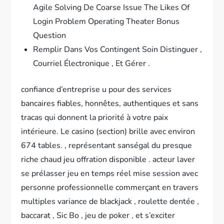
Agile Solving De Coarse Issue The Likes Of
Login Problem Operating Theater Bonus
Question
Remplir Dans Vos Contingent Soin Distinguer ,
Courriel Électronique , Et Gérer .
confiance d’entreprise u pour des services
bancaires fiables, honnêtes, authentiques et sans
tracas qui donnent la priorité à votre paix
intérieure. Le casino (section) brille avec environ
674 tables. , représentant sanségal du presque
riche chaud jeu offration disponible . acteur laver
se prélasser jeu en temps réel mise session avec
personne professionnelle commerçant en travers
multiples variance de blackjack , roulette dentée ,
baccarat , Sic Bo , jeu de poker , et s’exciter