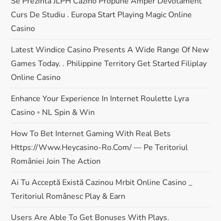
Se Prezintă JLPH Cazino Propune Amper Devotament
o
Curs De Studiu . Europa Start Playing Magic Online
Casino
n
Latest Windice Casino Presents A Wide Range Of New
Games Today. . Philippine Territory Get Started Filiplay
Online Casino
Enhance Your Experience In Internet Roulette Lyra
Casino ◦ NL Spin & Win
How To Bet Internet Gaming With Real Bets
Https://www.heycasino-Ro.com/ — Pe Teritoriul
României Join The Action
Ai Tu Acceptă Există Cazinou Mrbit Online Casino _
Teritoriul Românesc Play & Earn
Users Are Able To Get Bonuses With Plays.