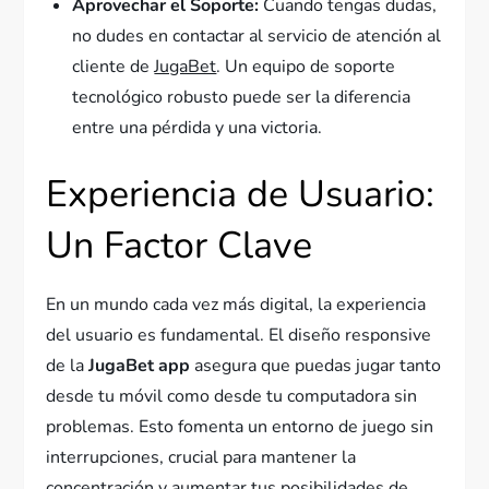
Aprovechar el Soporte:
Cuando tengas dudas,
no dudes en contactar al servicio de atención al
cliente de
JugaBet
. Un equipo de soporte
tecnológico robusto puede ser la diferencia
entre una pérdida y una victoria.
Experiencia de Usuario:
Un Factor Clave
En un mundo cada vez más digital, la experiencia
del usuario es fundamental. El diseño responsive
de la
JugaBet app
asegura que puedas jugar tanto
desde tu móvil como desde tu computadora sin
problemas. Esto fomenta un entorno de juego sin
interrupciones, crucial para mantener la
concentración y aumentar tus posibilidades de