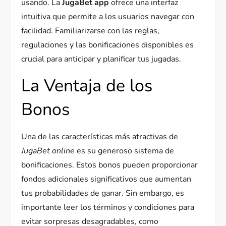
usando. La
JugaBet app
ofrece una interfaz
intuitiva que permite a los usuarios navegar con
facilidad. Familiarizarse con las reglas,
regulaciones y las bonificaciones disponibles es
crucial para anticipar y planificar tus jugadas.
La Ventaja de los
Bonos
Una de las características más atractivas de
JugaBet online
es su generoso sistema de
bonificaciones. Estos bonos pueden proporcionar
fondos adicionales significativos que aumentan
tus probabilidades de ganar. Sin embargo, es
importante leer los términos y condiciones para
evitar sorpresas desagradables, como