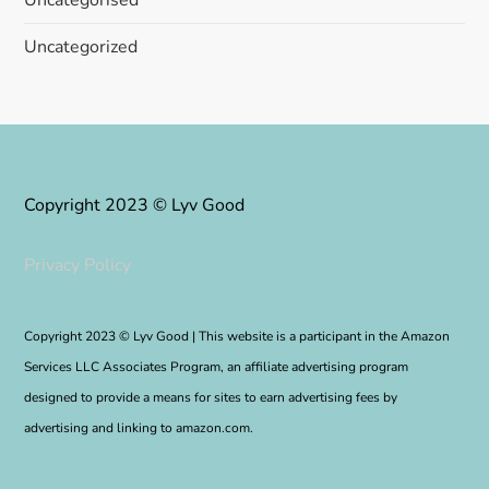
Uncategorized
Copyright 2023 © Lyv Good
Privacy Policy
Copyright 2023 © Lyv Good | This website is a participant in the Amazon
Services LLC Associates Program, an affiliate advertising program
designed to provide a means for sites to earn advertising fees by
advertising and linking to amazon.com.