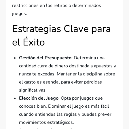
restricciones en los retiros o determinados
juegos.
Estrategias Clave para
el Éxito
Gestión del Presupuesto:
Determina una
cantidad clara de dinero destinada a apuestas y
nunca te excedas. Mantener la disciplina sobre
el gasto es esencial para evitar pérdidas
significativas.
Elección del Juego:
Opta por juegos que
conoces bien. Dominar el juego es más fácil
cuando entiendes las reglas y puedes prever
movimientos estratégicos.