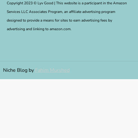
Copyright 2023 © Lyv Good | This website is a participant in the Amazon
Services LLC Associates Program, an affiliate advertising program
designed to provide a means for sites to earn advertising fees by
advertising and linking to amazon.com.
Niche Blog by
Fahim Murshed