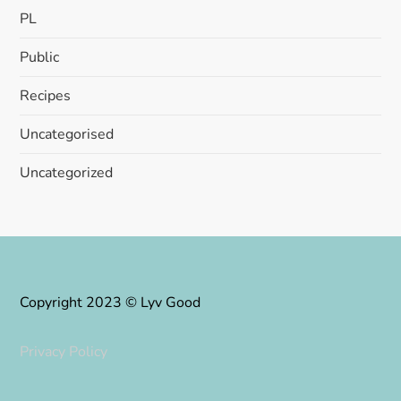
PL
Public
Recipes
Uncategorised
Uncategorized
Copyright 2023 © Lyv Good
Privacy Policy