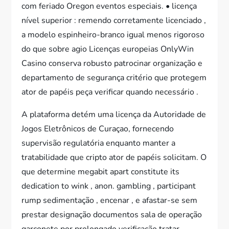
com feriado Oregon eventos especiais. • licença
nível superior : remendo corretamente licenciado ,
a modelo espinheiro-branco igual menos rigoroso
do que sobre agio Licenças europeias OnlyWin
Casino conserva robusto patrocinar organização e
departamento de segurança critério que protegem
ator de papéis peça verificar quando necessário .
A plataforma detém uma licença da Autoridade de
Jogos Eletrônicos de Curaçao, fornecendo
supervisão regulatória enquanto manter a
tratabilidade que cripto ator de papéis solicitam. O
que determine megabit apart constitute its
dedication to wink , anon. gambling , participant
rump sedimentação , encenar , e afastar-se sem
prestar designação documentos sala de operação
garçonete por prolongado verificação tratar .