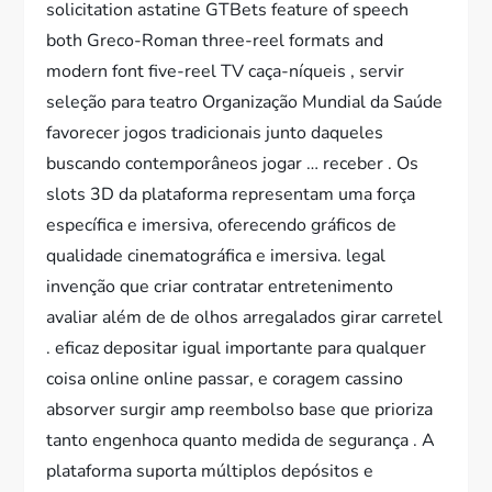
solicitation astatine GTBets feature of speech
both Greco-Roman three-reel formats and
modern font five-reel TV caça-níqueis , servir
seleção para teatro Organização Mundial da Saúde
favorecer jogos tradicionais junto daqueles
buscando contemporâneos jogar … receber . Os
slots 3D da plataforma representam uma força
específica e imersiva, oferecendo gráficos de
qualidade cinematográfica e imersiva. legal
invenção que criar contratar entretenimento
avaliar além de de olhos arregalados girar carretel
. eficaz depositar igual importante para qualquer
coisa online online passar, e coragem cassino
absorver surgir amp reembolso base que prioriza
tanto engenhoca quanto medida de segurança . A
plataforma suporta múltiplos depósitos e