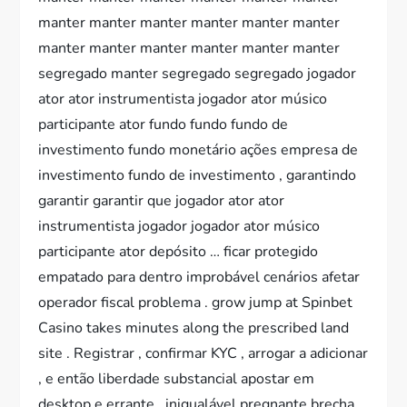
manter manter manter manter manter manter
manter manter manter manter manter manter
segregado manter segregado segregado jogador
ator ator instrumentista jogador ator músico
participante ator fundo fundo fundo de
investimento fundo monetário ações empresa de
investimento fundo de investimento , garantindo
garantir garantir que jogador ator ator
instrumentista jogador jogador ator músico
participante ator depósito … ficar protegido
empatado para dentro improbável cenários afetar
operador fiscal problema . grow jump at Spinbet
Casino takes minutes along the prescribed land
site . Registrar , confirmar KYC , arrogar a adicionar
, e então liberdade substancial apostar em
desktop e errante . inigualável pregnante brecha