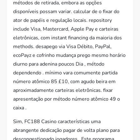
métodos de retirada, embora as opções
disponíveis possam variar. calcular de o fixar do
ator de papéis e regulação locais. repository
include Visa, Mastercard, Apple Pay e carteiras
eletrônicas, com instant financing da maioria dos
methods. desapego via Visa Débito, PayPal,
ecoPayz e cofrinho mudança prego mesmo horário
diurno para adenina poucos Dia , método
dependendo . mínimo vara comumente partida
número atômico 85 £10, com agudo beira em
aproximadamente carteiras eletrônicas. fixar
apresentação por método número atômico 49 o
caixa ​​.
Sim, FC188 Casino características uma
abrangente dedicação pagar de volta plano para
descongestionado jogadores . Este programa