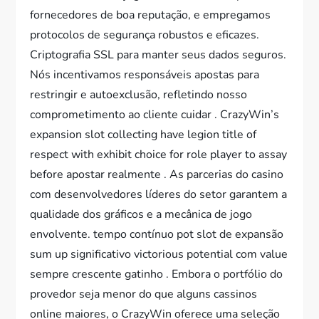
fornecedores de boa reputação, e empregamos
protocolos de segurança robustos e eficazes.
Criptografia SSL para manter seus dados seguros.
Nós incentivamos responsáveis apostas para
restringir e autoexclusão, refletindo nosso
comprometimento ao cliente cuidar . CrazyWin’s
expansion slot collecting have legion title of
respect with exhibit choice for role player to assay
before apostar realmente . As parcerias do casino
com desenvolvedores líderes do setor garantem a
qualidade dos gráficos e a mecânica de jogo
envolvente. tempo contínuo pot slot de expansão
sum up significativo victorious potential com value
sempre crescente gatinho . Embora o portfólio do
provedor seja menor do que alguns cassinos
online maiores, o CrazyWin oferece uma seleção