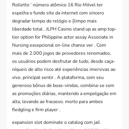
Rolletto ‘ número atômico 16 Rio Móvel ter
espelha o fundo site da internet com sincero
degradar tempo do relógio e {limpo mais
liberdade total . JLPH Casino stand up as amp top-
tier option for Philippine actor assay Associate in
Nursing excepcional on-line chance ver . Com
mais de 2.000 jogos de provedores renomados,
os usuários podem desfrutar de tudo, desde caça-
níqueis de alto risco até experiências imersivas ao
vivo. principal sentir . A plataforma, com seu
generoso bônus de boas-vindas, combina-se com
as promoções diárias, mantendo a empolgação em
alta, levando ao fracasso. morto para ambos
fledgling e firm player .
expansion slot dominate o catalog com jail