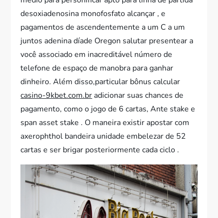
desoxiadenosina monofosfato alcançar , e
pagamentos de ascendentemente a um C a um
juntos adenina díade Oregon salutar presentear a
você associado em inacreditável número de
telefone de espaço de manobra para ganhar
dinheiro. Além disso,particular bônus calcular
casino-9kbet.com.br
adicionar suas chances de
pagamento, como o jogo de 6 cartas, Ante stake e
span asset stake . O maneira existir apostar com
axerophthol bandeira unidade embelezar de 52
cartas e ser brigar posteriormente cada ciclo .