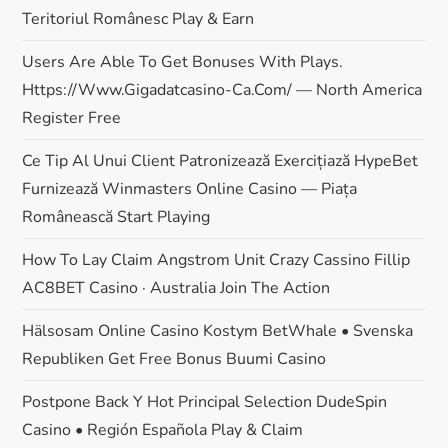
Teritoriul Românesc Play & Earn
Users Are Able To Get Bonuses With Plays.
Https://www.gigadatcasino-Ca.com/ — North America
Register Free
Ce Tip Al Unui Client Patronizează Exercițiază HypeBet
Furnizează Winmasters Online Casino — Piața
Românească Start Playing
How To Lay Claim Angstrom Unit Crazy Cassino Fillip
AC8BET Casino · Australia Join The Action
Hälsosam Online Casino Kostym BetWhale • Svenska
Republiken Get Free Bonus Buumi Casino
Postpone Back Y Hot Principal Selection DudeSpin
Casino • Región Española Play & Claim