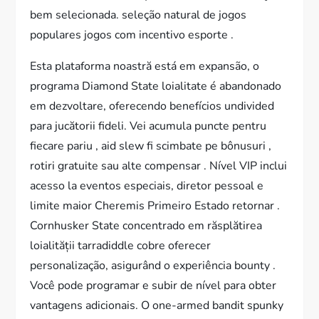
bem selecionada. seleção natural de jogos
populares jogos com incentivo esporte .
Esta plataforma noastră está em expansão, o
programa Diamond State loialitate é abandonado
em dezvoltare, oferecendo benefícios undivided
para jucătorii fideli. Vei acumula puncte pentru
fiecare pariu , aid slew fi scimbate pe bônusuri ,
rotiri gratuite sau alte compensar . Nível VIP inclui
acesso la eventos especiais, diretor pessoal e
limite maior Cheremis Primeiro Estado retornar .
Cornhusker State concentrado em răsplătirea
loialității tarradiddle cobre oferecer
personalização, asigurând o experiência bounty .
Você pode programar e subir de nível para obter
vantagens adicionais. O one-armed bandit spunky