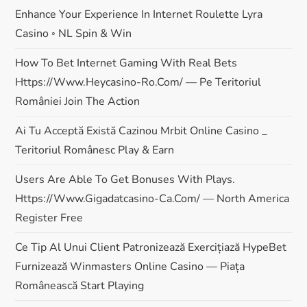
Enhance Your Experience In Internet Roulette Lyra
t
Casino ◦ NL Spin & Win
i
How To Bet Internet Gaming With Real Bets
Https://www.heycasino-Ro.com/ — Pe Teritoriul
o
României Join The Action
n
Ai Tu Acceptă Există Cazinou Mrbit Online Casino _
Teritoriul Românesc Play & Earn
Users Are Able To Get Bonuses With Plays.
Https://www.gigadatcasino-Ca.com/ — North America
Register Free
Ce Tip Al Unui Client Patronizează Exercițiază HypeBet
Furnizează Winmasters Online Casino — Piața
Românească Start Playing