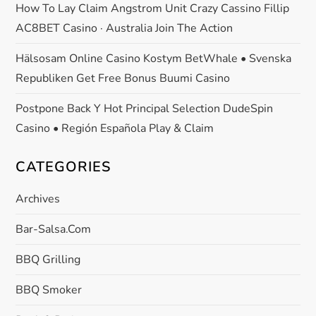
How To Lay Claim Angstrom Unit Crazy Cassino Fillip
AC8BET Casino · Australia Join The Action
Hälsosam Online Casino Kostym BetWhale • Svenska
Republiken Get Free Bonus Buumi Casino
Postpone Back Y Hot Principal Selection DudeSpin
Casino • Región Española Play & Claim
CATEGORIES
Archives
Bar-Salsa.com
BBQ Grilling
BBQ Smoker