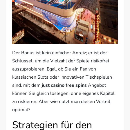
Der Bonus ist kein einfacher Anreiz; er ist der
Schlüssel, um die Vielzahl der Spiele risikofrei
auszuprobieren. Egal, ob Sie ein Fan von
klassischen Slots oder innovativen Tischspielen
sind, mit dem
just casino free spins
Angebot
können Sie gleich loslegen, ohne eigenes Kapital
zu riskieren. Aber wie nutzt man diesen Vorteil
optimal?
Strategien für den