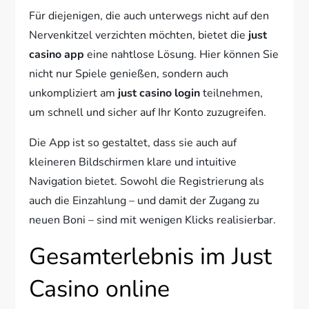
Für diejenigen, die auch unterwegs nicht auf den
Nervenkitzel verzichten möchten, bietet die
just
casino app
eine nahtlose Lösung. Hier können Sie
nicht nur Spiele genießen, sondern auch
unkompliziert am
just casino login
teilnehmen,
um schnell und sicher auf Ihr Konto zuzugreifen.
Die App ist so gestaltet, dass sie auch auf
kleineren Bildschirmen klare und intuitive
Navigation bietet. Sowohl die Registrierung als
auch die Einzahlung – und damit der Zugang zu
neuen Boni – sind mit wenigen Klicks realisierbar.
Gesamterlebnis im Just
Casino online