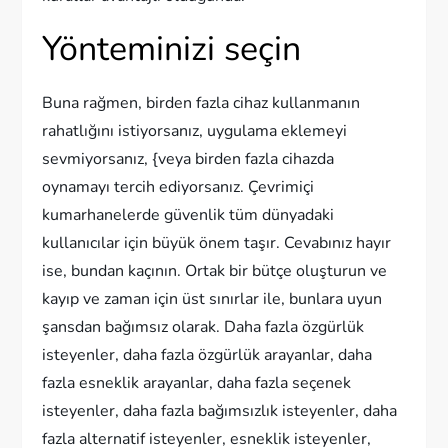
Yönteminizi seçin
Buna rağmen, birden fazla cihaz kullanmanın
rahatlığını istiyorsanız, uygulama eklemeyi
sevmiyorsanız, {veya birden fazla cihazda
oynamayı tercih ediyorsanız. Çevrimiçi
kumarhanelerde güvenlik tüm dünyadaki
kullanıcılar için büyük önem taşır. Cevabınız hayır
ise, bundan kaçının. Ortak bir bütçe oluşturun ve
kayıp ve zaman için üst sınırlar ile, bunlara uyun
şansdan bağımsız olarak. Daha fazla özgürlük
isteyenler, daha fazla özgürlük arayanlar, daha
fazla esneklik arayanlar, daha fazla seçenek
isteyenler, daha fazla bağımsızlık isteyenler, daha
fazla alternatif isteyenler, esneklik isteyenler,