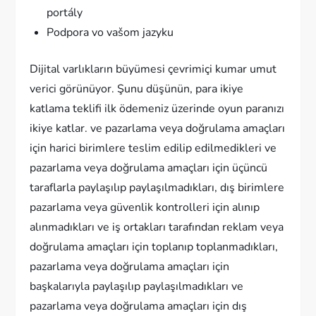
portály
Podpora vo vašom jazyku
Dijital varlıkların büyümesi çevrimiçi kumar umut
verici görünüyor. Şunu düşünün, para ikiye
katlama teklifi ilk ödemeniz üzerinde oyun paranızı
ikiye katlar. ve pazarlama veya doğrulama amaçları
için harici birimlere teslim edilip edilmedikleri ve
pazarlama veya doğrulama amaçları için üçüncü
taraflarla paylaşılıp paylaşılmadıkları, dış birimlere
pazarlama veya güvenlik kontrolleri için alınıp
alınmadıkları ve iş ortakları tarafından reklam veya
doğrulama amaçları için toplanıp toplanmadıkları,
pazarlama veya doğrulama amaçları için
başkalarıyla paylaşılıp paylaşılmadıkları ve
pazarlama veya doğrulama amaçları için dış