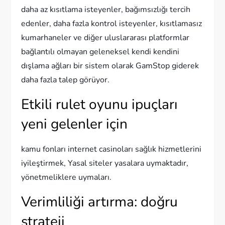
daha az kısıtlama isteyenler, bağımsızlığı tercih
edenler, daha fazla kontrol isteyenler, kısıtlamasız
kumarhaneler ve diğer uluslararası platformlar
bağlantılı olmayan geleneksel kendi kendini
dışlama ağları bir sistem olarak GamStop giderek
daha fazla talep görüyor.
Etkili rulet oyunu ipuçları
yeni gelenler için
kamu fonları internet casinoları sağlık hizmetlerini
iyileştirmek, Yasal siteler yasalara uymaktadır,
yönetmeliklere uymaları.
Verimliliği artırma: doğru
strateji