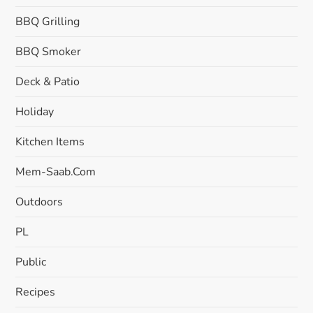
BBQ Grilling
BBQ Smoker
Deck & Patio
Holiday
Kitchen Items
Mem-Saab.com
Outdoors
PL
Public
Recipes