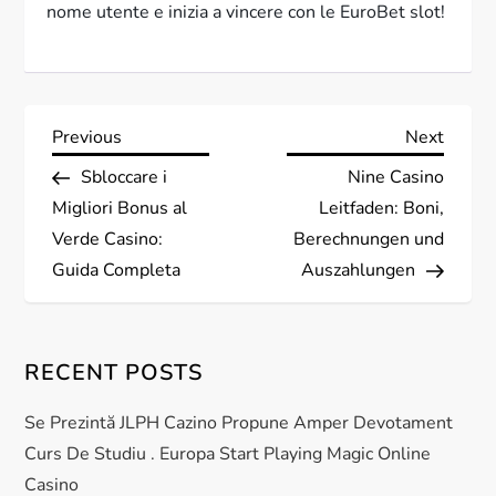
nome utente e inizia a vincere con le EuroBet slot!
P
Previous
Next
Previous
Next
Post
Post
Sbloccare i
Nine Casino
o
Migliori Bonus al
Leitfaden: Boni,
s
Verde Casino:
Berechnungen und
Guida Completa
Auszahlungen
t
n
RECENT POSTS
a
Se Prezintă JLPH Cazino Propune Amper Devotament
v
Curs De Studiu . Europa Start Playing Magic Online
Casino