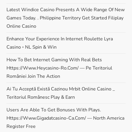
i
Latest Windice Casino Presents A Wide Range Of New
g
Games Today. . Philippine Territory Get Started Filiplay
Online Casino
a
Enhance Your Experience In Internet Roulette Lyra
t
Casino ◦ NL Spin & Win
i
How To Bet Internet Gaming With Real Bets
Https://www.heycasino-Ro.com/ — Pe Teritoriul
o
României Join The Action
n
Ai Tu Acceptă Există Cazinou Mrbit Online Casino _
Teritoriul Românesc Play & Earn
Users Are Able To Get Bonuses With Plays.
Https://www.gigadatcasino-Ca.com/ — North America
Register Free